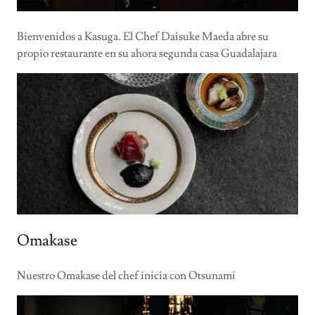
Bienvenidos a Kasuga. El Chef Daisuke Maeda abre su
propio restaurante en su ahora segunda casa Guadalajara
Omakase
Nuestro Omakase del chef inicia con Otsunami