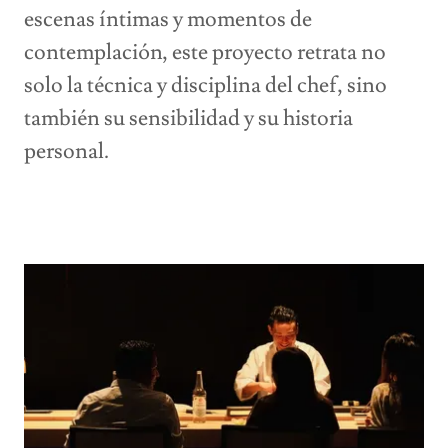
escenas íntimas y momentos de
contemplación, este proyecto retrata no
solo la técnica y disciplina del chef, sino
también su sensibilidad y su historia
personal.