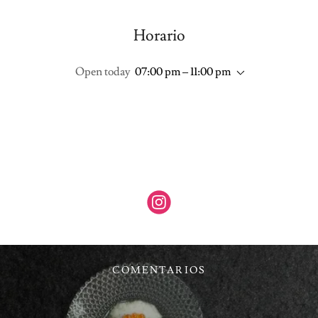
Horario
Open today
07:00 pm – 11:00 pm
COMENTARIOS