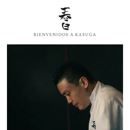
BIENVENIDOS A KASUGA