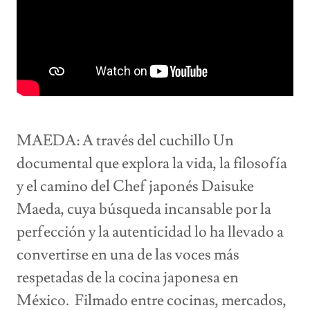
MAEDA: A través del cuchillo Un
documental que explora la vida, la filosofía
y el camino del Chef japonés Daisuke
Maeda, cuya búsqueda incansable por la
perfección y la autenticidad lo ha llevado a
convertirse en una de las voces más
respetadas de la cocina japonesa en
México. Filmado entre cocinas, mercados,