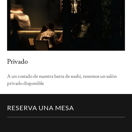
Privado
A un costado de nuestra barra de sushi, tenemos un salón
privado disponible
RESERVA UNA MESA