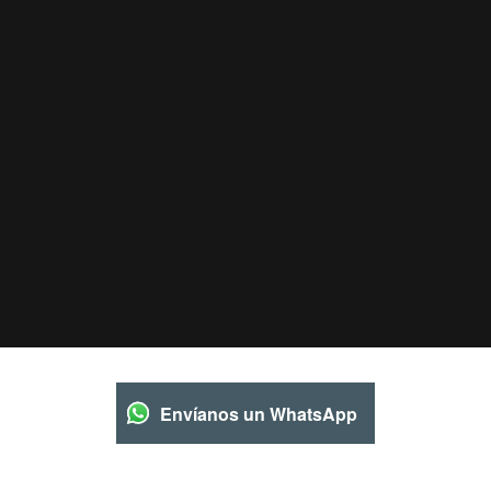
Envíanos un WhatsApp