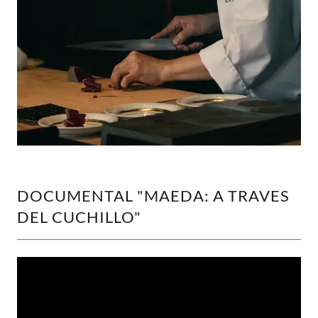
DOCUMENTAL "MAEDA: A TRAVES
DEL CUCHILLO"